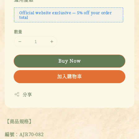
Official website exclusive — 5% off your order
total
數量
Buy Now
加入購物車
分享
【商品規格】
編號：AJR70-082