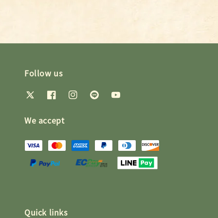
Follow us
We accept
Quick links