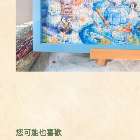
您可能也喜歡