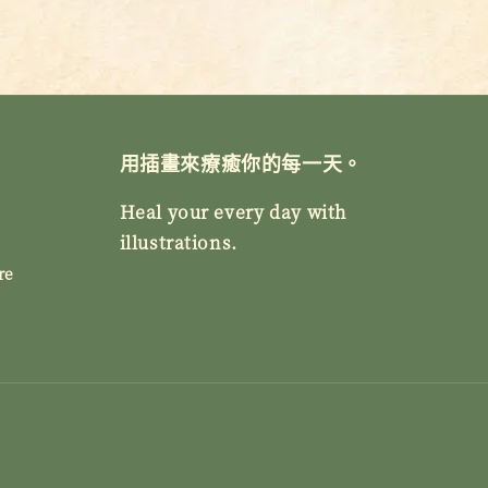
用插畫來療癒你的每一天。
Heal your every day with
illustrations.
re