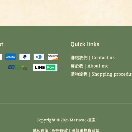
pt
Quick links
聯絡我們 | Contact us
關於我 | About me
購物流程 | Shopping procedu
Copyright © 2026 Maruco小畫室
隱私政策
服務條款 | 退款退換貨政策
|