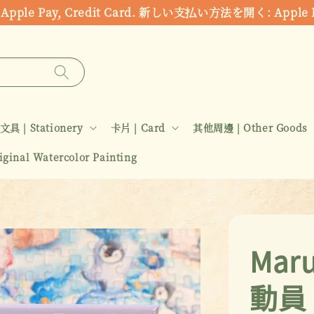
ds: Apple Pay, Credit Card. 新しい支払い方法を開く:
文具 | Stationery
卡片 | Card
其他周邊 | Other Goods
inal Watercolor Painting
Mar
動員