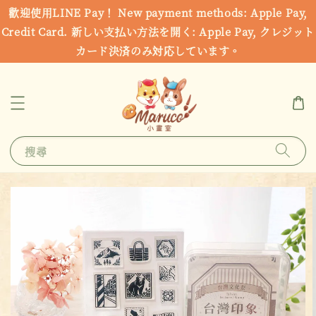
歡迎使用LINE Pay！ New payment methods: Apple Pay,
Credit Card. 新しい支払い方法を開く: Apple Pay, クレジット
カード決済のみ対応しています。
搜尋