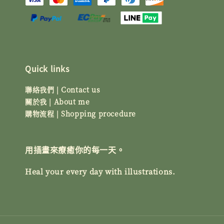
Quick links
聯絡我們 | Contact us
關於我 | About me
購物流程 | Shopping procedure
用插畫來療癒你的每一天。
Heal your every day with illustrations.