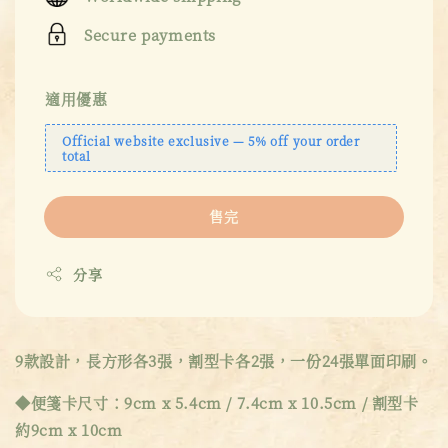
Secure payments
適用優惠
Official website exclusive — 5% off your order
total
售完
分享
9款設計，長方形各3張，割型卡各2張，一份24張單面印刷。
◆便箋卡尺寸：9cm x 5.4cm / 7.4cm x 10.5cm / 割型卡
約9cm x 10cm