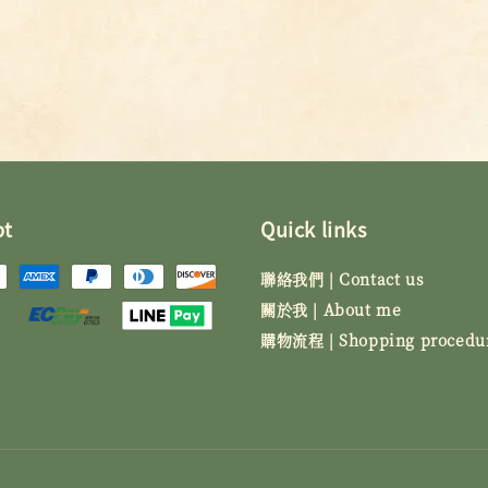
pt
Quick links
聯絡我們 | Contact us
關於我 | About me
購物流程 | Shopping procedu