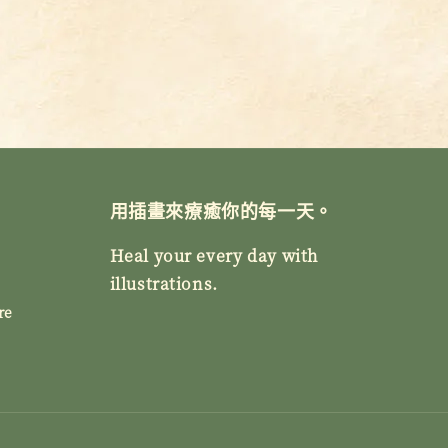
用插畫來療癒你的每一天。
Heal your every day with
illustrations.
re