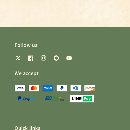
Follow us
We accept
Quick links