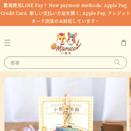
歡迎使用LINE Pay！ New payment methods: Apple Pay,
Credit Card. 新しい支払い方法を開く: Apple Pay, クレジット
カード決済のみ対応しています。
搜尋