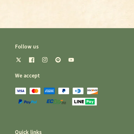
Follow us
We accept
Quick links