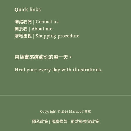
Quick links
聯絡我們 | Contact us
關於我 | About me
購物流程 | Shopping procedure
用插畫來療癒你的每一天。
Heal your every day with illustrations.
Copyright © 2026 Maruco小畫室
隱私政策
服務條款 | 退款退換貨政策
|