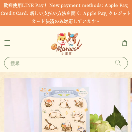
歡迎使用LINE Pay！ New payment methods: Apple Pay,
Credit Card. 新しい支払い方法を開く: Apple Pay, クレジット
カード決済のみ対応しています。
搜尋