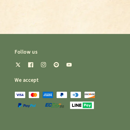
price
price
Follow us
We accept