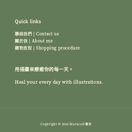
Quick links
聯絡我們 | Contact us
關於我 | About me
購物流程 | Shopping procedure
用插畫來療癒你的每一天。
Heal your every day with illustrations.
Copyright © 2026 Maruco小畫室