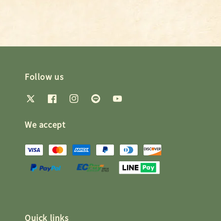
Follow us
We accept
Quick links