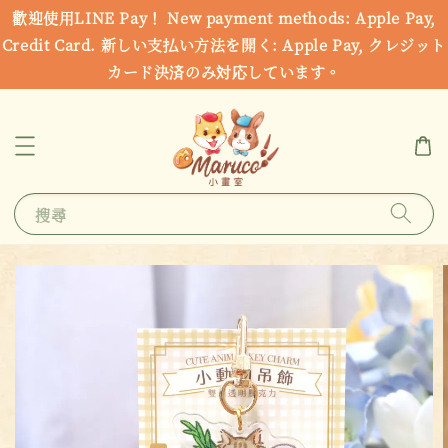
歡迎使用LINE Pay！ New payment methods: Apple Pay,
Credit Card. 新しい支払い方法を開く: Apple Pay, クレジット
カード決済のみ対応しています。
搜尋