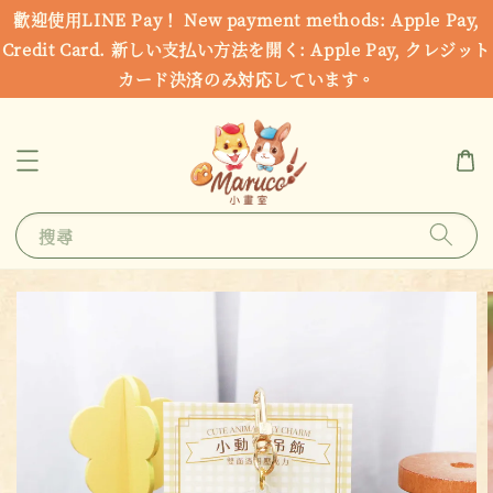
歡迎使用LINE Pay！ New payment methods: Apple Pay,
Credit Card. 新しい支払い方法を開く: Apple Pay, クレジット
カード決済のみ対応しています。
搜尋