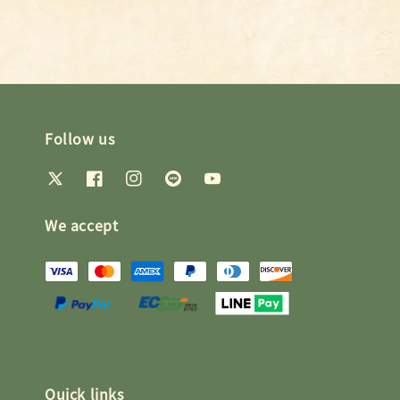
Follow us
We accept
Quick links