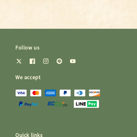
Follow us
We accept
Quick links