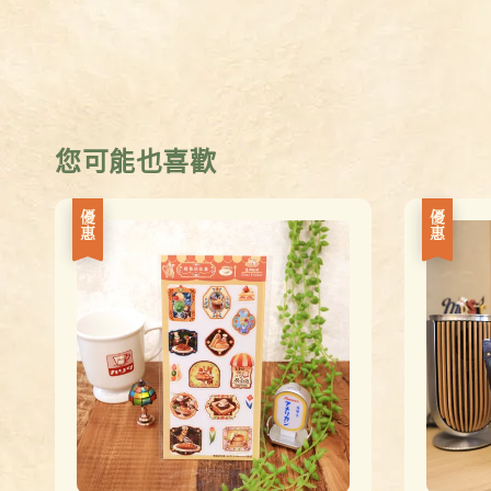
您可能也喜歡
優惠
優惠