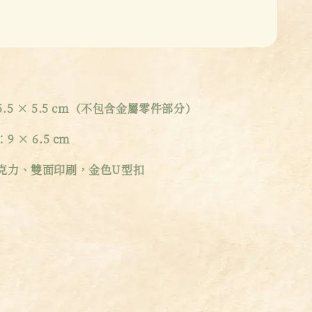
5 × 5.5 cm（不包含金屬零件部分）
 × 6.5 cm
克力、雙面印刷，金色U型扣