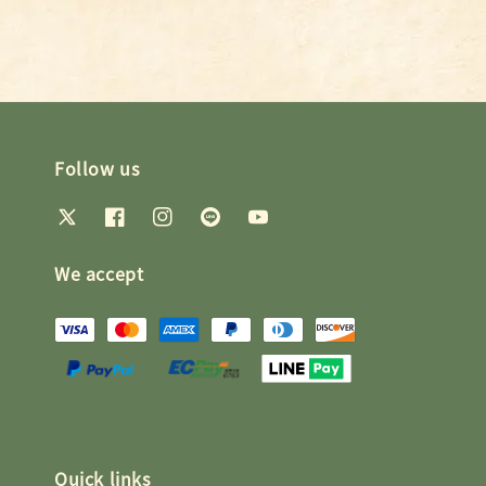
Follow us
We accept
Quick links