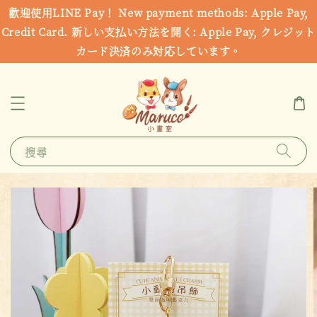
歡迎使用LINE Pay！ New payment methods: Apple Pay,
Credit Card. 新しい支払い方法を開く: Apple Pay, クレジット
カード決済のみ対応しています。
搜尋