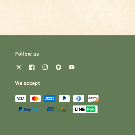
price
price
Follow us
We accept