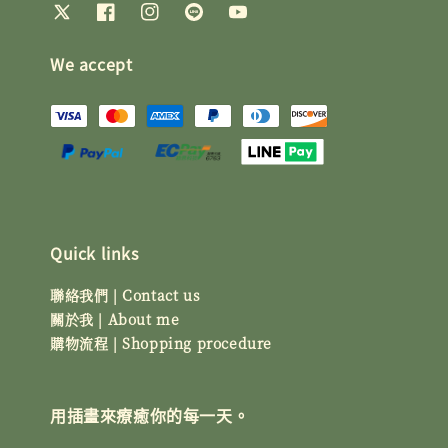
We accept
Quick links
聯絡我們 | Contact us
關於我 | About me
購物流程 | Shopping procedure
用插畫來療癒你的每一天。