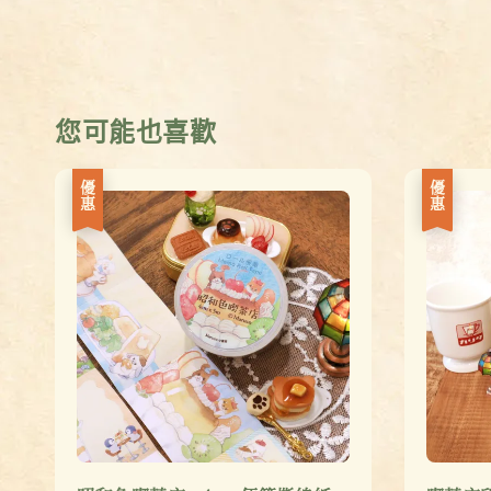
您可能也喜歡
優惠
優惠