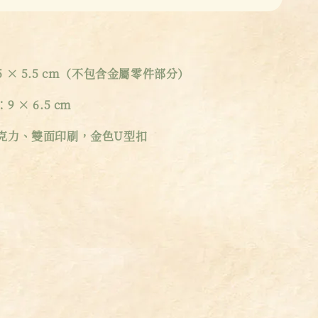
 × 5.5 cm（不包含金屬零件部分）
 × 6.5 cm
克力、雙面印刷，金色U型扣