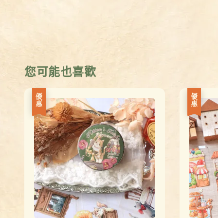
您可能也喜歡
優惠
優惠