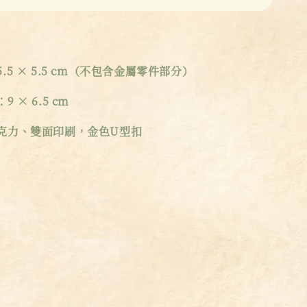
5 × 5.5 cm（不包含金屬零件部分）
 × 6.5 cm
克力、雙面印刷，金色U型扣