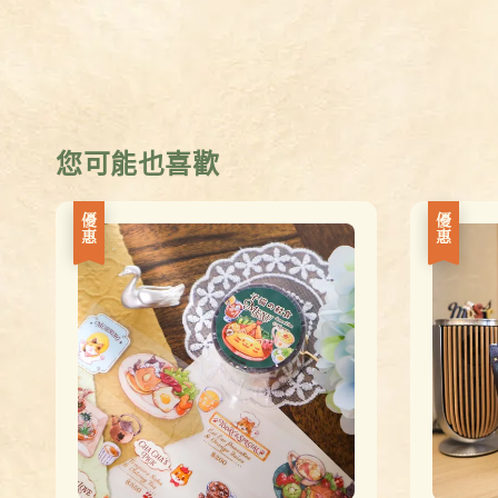
您可能也喜歡
優惠
優惠