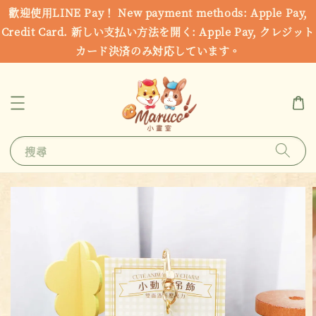
歡迎使用LINE Pay！ New payment methods: Apple Pay,
Credit Card. 新しい支払い方法を開く: Apple Pay, クレジット
カード決済のみ対応しています。
搜尋