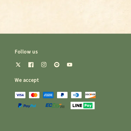
Follow us
We accept