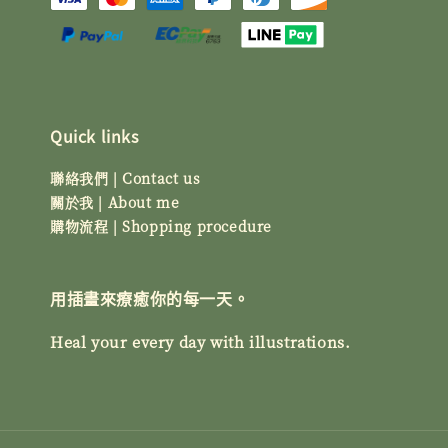
Quick links
聯絡我們 | Contact us
關於我 | About me
購物流程 | Shopping procedure
用插畫來療癒你的每一天。
Heal your every day with illustrations.