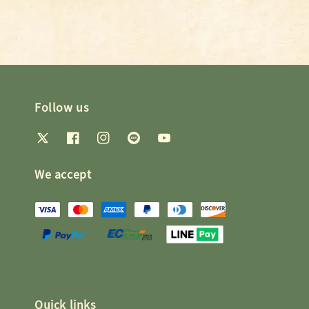
Follow us
We accept
Quick links