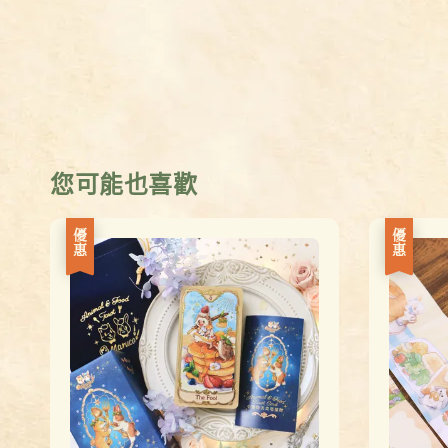
您可能也喜歡
優惠
優惠