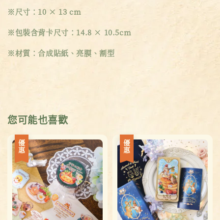
※尺寸：10 × 13 cm
※包裝含背卡尺寸：14.8 × 10.5cm
※材質：合成貼紙、亮膜、割型
您可能也喜歡
優惠
優惠