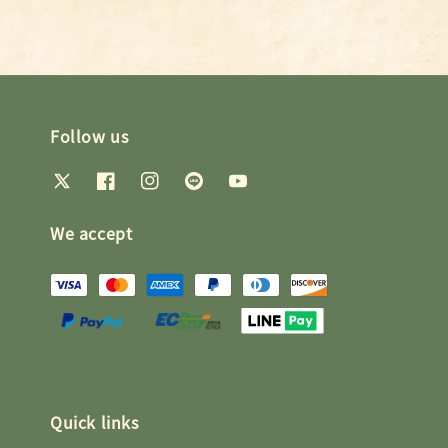
Follow us
We accept
Quick links