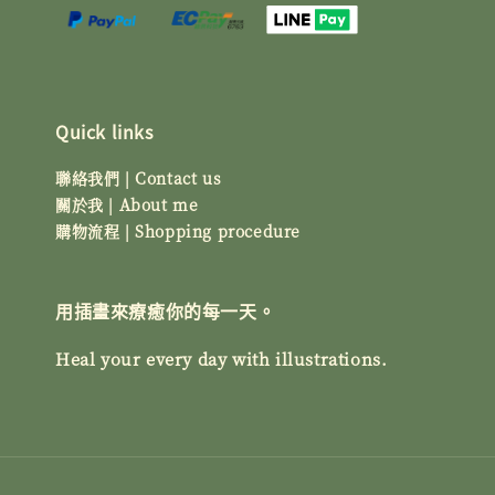
Quick links
聯絡我們 | Contact us
關於我 | About me
購物流程 | Shopping procedure
用插畫來療癒你的每一天。
Heal your every day with illustrations.