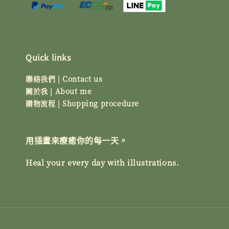
Quick links
聯絡我們 | Contact us
關於我 | About me
購物流程 | Shopping procedure
用插畫來療癒你的每一天。
Heal your every day with illustrations.