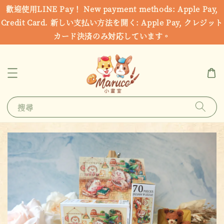
歡迎使用LINE Pay！ New payment methods: Apple Pay,
Credit Card. 新しい支払い方法を開く: Apple Pay, クレジット
カード決済のみ対応しています。
搜尋