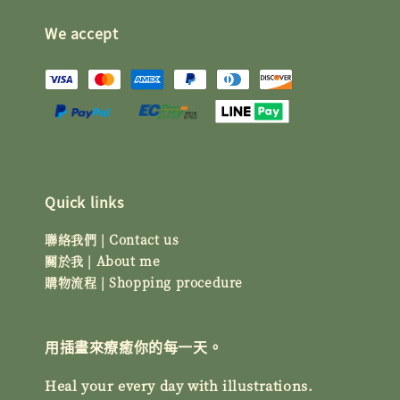
We accept
Quick links
聯絡我們 | Contact us
關於我 | About me
購物流程 | Shopping procedure
用插畫來療癒你的每一天。
Heal your every day with illustrations.