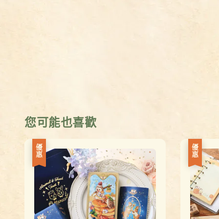
您可能也喜歡
優惠
優惠