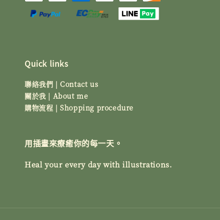
Quick links
聯絡我們 | Contact us
關於我 | About me
購物流程 | Shopping procedure
用插畫來療癒你的每一天。
Heal your every day with illustrations.