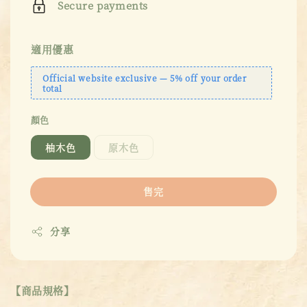
Secure payments
適用優惠
Official website exclusive — 5% off your order
total
顏色
柚木色
原木色
售完
分享
【商品規格】