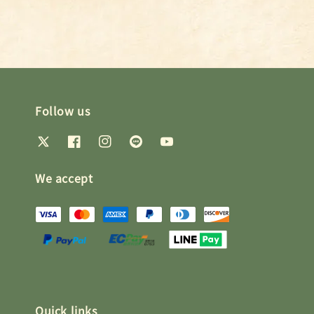
Follow us
We accept
Quick links