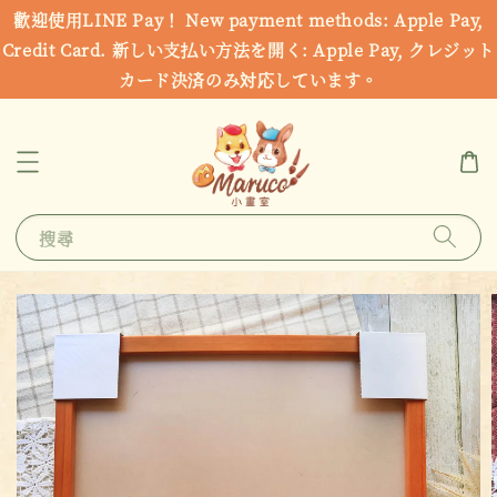
歡迎使用LINE Pay！ New payment methods: Apple Pay,
Credit Card. 新しい支払い方法を開く: Apple Pay, クレジット
カード決済のみ対応しています。
搜尋