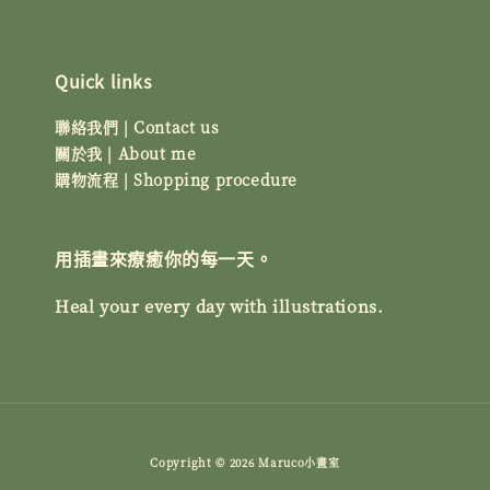
Quick links
聯絡我們 | Contact us
關於我 | About me
購物流程 | Shopping procedure
用插畫來療癒你的每一天。
Heal your every day with illustrations.
Copyright © 2026 Maruco小畫室