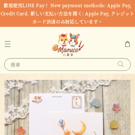
歡迎使用LINE Pay！ New payment methods: Apple Pay,
Credit Card. 新しい支払い方法を開く: Apple Pay, クレジット
カード決済のみ対応しています。
搜尋