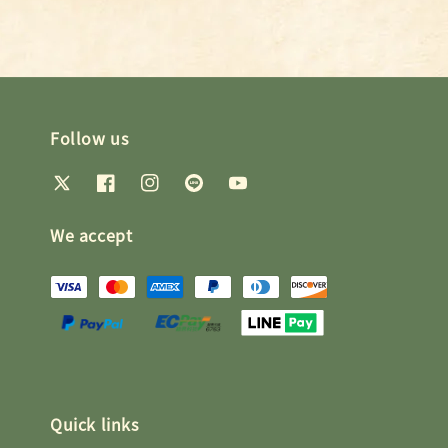
Follow us
We accept
Quick links