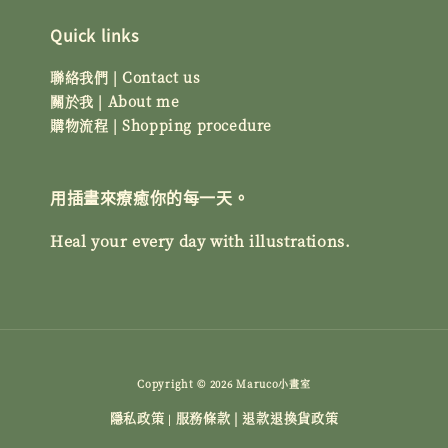
Quick links
聯絡我們 | Contact us
關於我 | About me
購物流程 | Shopping procedure
用插畫來療癒你的每一天。
Heal your every day with illustrations.
Copyright © 2026 Maruco小畫室
隱私政策
服務條款 | 退款退換貨政策
|