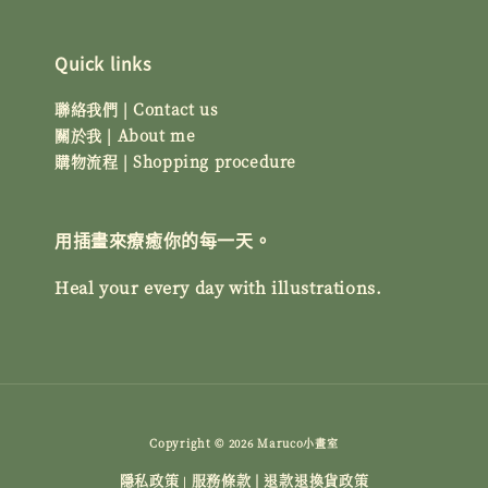
Quick links
聯絡我們 | Contact us
關於我 | About me
購物流程 | Shopping procedure
用插畫來療癒你的每一天。
Heal your every day with illustrations.
Copyright © 2026 Maruco小畫室
隱私政策
服務條款 | 退款退換貨政策
|