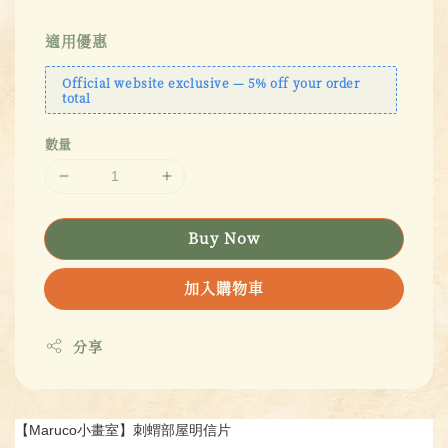
適用優惠
Official website exclusive — 5% off your order
total
數量
Buy Now
加入購物車
分享
【Maruco小畫室】刺蝟部屋明信片