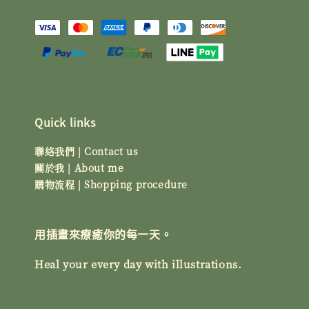
Quick links
聯絡我們 | Contact us
關於我 | About me
購物流程 | Shopping procedure
用插畫來療癒你的每一天。
Heal your every day with illustrations.