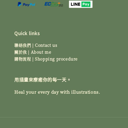
Quick links
聯絡我們 | Contact us
關於我 | About me
購物流程 | Shopping procedure
用插畫來療癒你的每一天。
Heal your every day with illustrations.