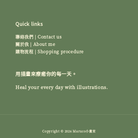
Quick links
聯絡我們 | Contact us
關於我 | About me
購物流程 | Shopping procedure
用插畫來療癒你的每一天。
Heal your every day with illustrations.
Copyright © 2026 Maruco小畫室