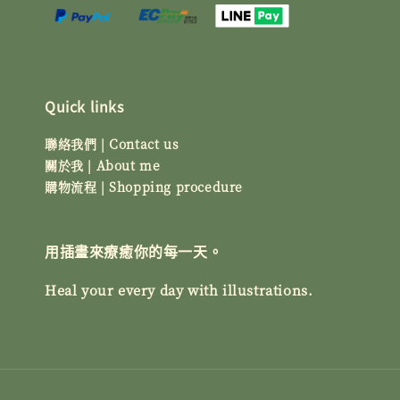
Quick links
聯絡我們 | Contact us
關於我 | About me
購物流程 | Shopping procedure
用插畫來療癒你的每一天。
Heal your every day with illustrations.