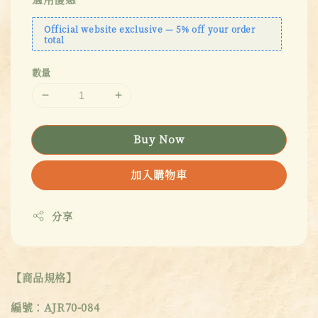
Official website exclusive — 5% off your order
total
數量
Buy Now
加入購物車
分享
【商品規格】
編號：AJR70-084