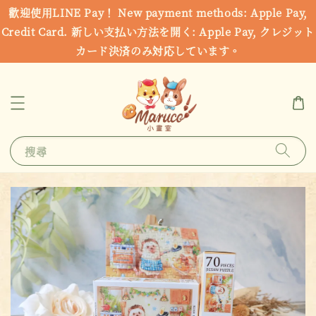
歡迎使用LINE Pay！ New payment methods: Apple Pay,
Credit Card. 新しい支払い方法を開く: Apple Pay, クレジット
カード決済のみ対応しています。
搜尋