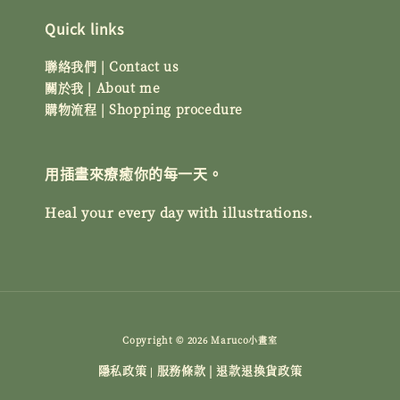
Quick links
聯絡我們 | Contact us
關於我 | About me
購物流程 | Shopping procedure
用插畫來療癒你的每一天。
Heal your every day with illustrations.
Copyright © 2026 Maruco小畫室
隱私政策
服務條款 | 退款退換貨政策
|