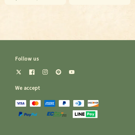
price
price
Follow us
We accept