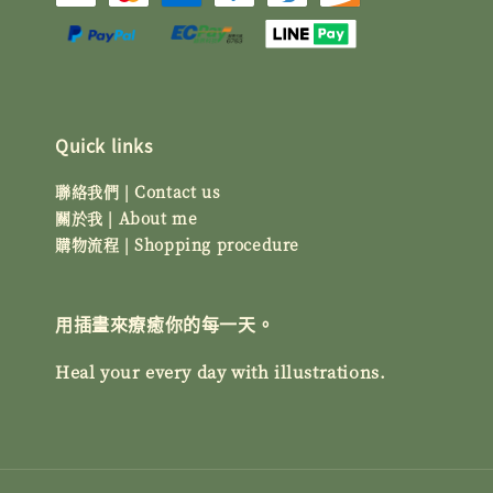
Quick links
聯絡我們 | Contact us
關於我 | About me
購物流程 | Shopping procedure
用插畫來療癒你的每一天。
Heal your every day with illustrations.