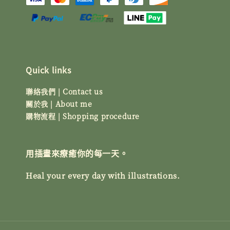
Quick links
聯絡我們 | Contact us
關於我 | About me
購物流程 | Shopping procedure
用插畫來療癒你的每一天。
Heal your every day with illustrations.