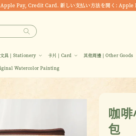
ds: Apple Pay, Credit Card. 新しい支払い方法を開く:
文具 | Stationery
卡片 | Card
其他周邊 | Other Goods
inal Watercolor Painting
咖啡
包