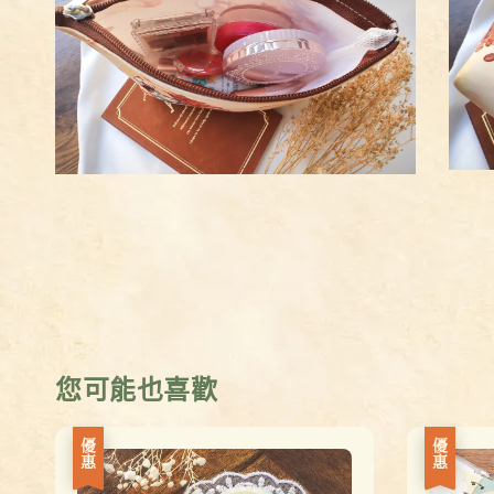
您可能也喜歡
優惠
優惠