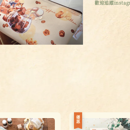
歡迎追蹤instagr
優惠